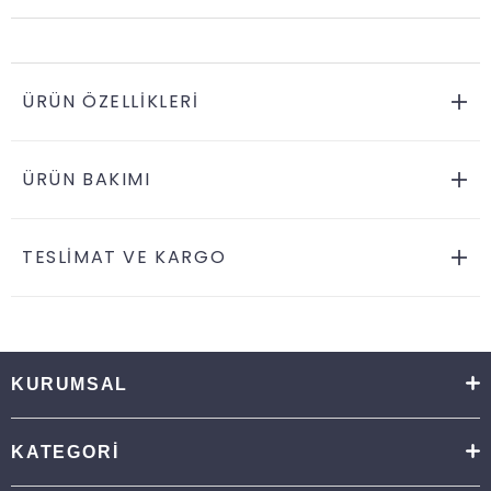
ÜRÜN ÖZELLIKLERI
ÜRÜN BAKIMI
TESLİMAT VE KARGO
KURUMSAL
KATEGORİ