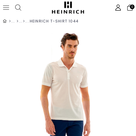
0
HEINRICH T-SHIRT 1044