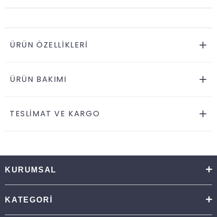
ÜRÜN ÖZELLIKLERI
ÜRÜN BAKIMI
TESLİMAT VE KARGO
KURUMSAL
KATEGORİ